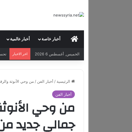
HOME
أخبار خاصة
أخبار عالمية
الخميس, أغسطس 6 2026
اخر الاخبار
الرئيسية
/
أخبار الفن
/
من وحي الأنوثة والر
أخبار الفن
من وحي الأنوثة
جمالي جديد من 