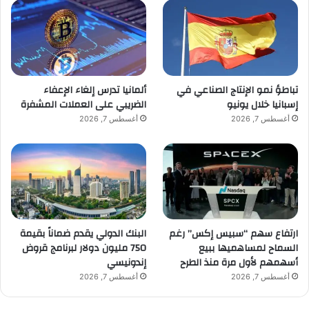
تباطؤ نمو الإنتاج الصناعي في
ألمانيا تدرس إلغاء الإعفاء
إسبانيا خلال يونيو
الضريبي على العملات المشفرة
أغسطس 7, 2026
أغسطس 7, 2026
ارتفاع سهم “سبيس إكس” رغم
البنك الدولي يقدم ضماناً بقيمة
السماح لمساهميها ببيع
750 مليون دولار لبرنامج قروض
أسهمهم لأول مرة منذ الطرح
إندونيسي
أغسطس 7, 2026
أغسطس 7, 2026