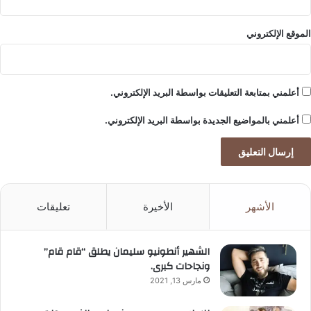
الموقع الإلكتروني
أعلمني بمتابعة التعليقات بواسطة البريد الإلكتروني.
أعلمني بالمواضيع الجديدة بواسطة البريد الإلكتروني.
الأشهر
الأخيرة
تعليقات
الشهير أنطونيو سليمان يطلق “قام قام”
ونجاحات كبرى.
مارس 13, 2021