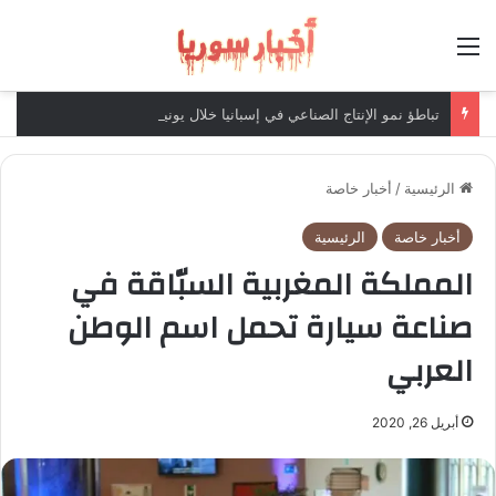
القائمة
تباطؤ نمو الإنتاج الصناعي في إسبانيا خلال يونيو
الرئيسية
/
أخبار خاصة
أخبار خاصة
الرئيسية
المملكة المغربية السبّاقة في
صناعة سيارة تحمل اسم الوطن
العربي
أبريل 26, 2020