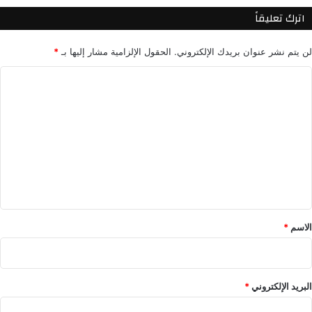
اترك تعليقاً
لن يتم نشر عنوان بريدك الإلكتروني.
الحقول الإلزامية مشار إليها بـ
*
ا
ل
ت
ع
ل
ي
ق
*
الاسم
*
البريد الإلكتروني
*