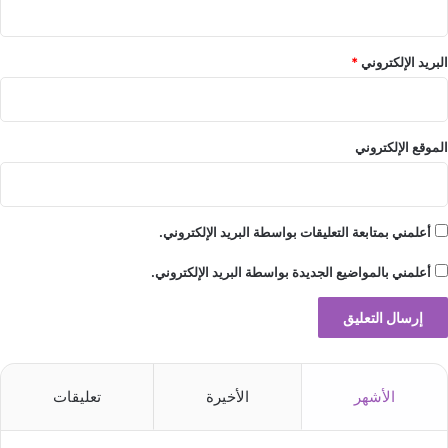
البريد الإلكتروني
*
الموقع الإلكتروني
أعلمني بمتابعة التعليقات بواسطة البريد الإلكتروني.
أعلمني بالمواضيع الجديدة بواسطة البريد الإلكتروني.
الأشهر
الأخيرة
تعليقات