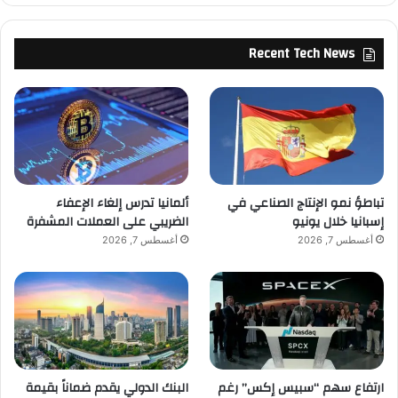
Recent Tech News
تباطؤ نمو الإنتاج الصناعي في
ألمانيا تدرس إلغاء الإعفاء
إسبانيا خلال يونيو
الضريبي على العملات المشفرة
أغسطس 7, 2026
أغسطس 7, 2026
ارتفاع سهم “سبيس إكس” رغم
البنك الدولي يقدم ضماناً بقيمة