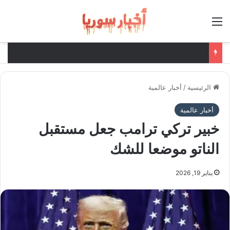
القائمة
الرئيسية
/
أخبار عالمية
أخبار عالمية
خبير تركي ترامب جعل مستقبل
الناتو موضعا للشك
يناير 19, 2026