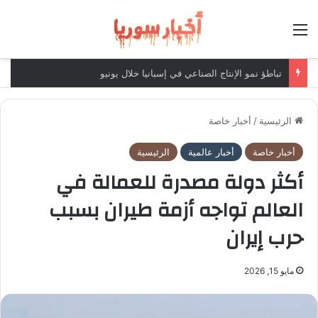
القائمة
تباطؤ نمو الإنتاج الصناعي في إسبانيا خلال يونيو
الرئيسية
/
أخبار خاصة
أخبار خاصة
أخبار عالمية
الرئيسية
أكثر دولة مصدرة للعمالة في
العالم تواجه أزمة طيران بسبب
حرب إيران
مايو 15, 2026