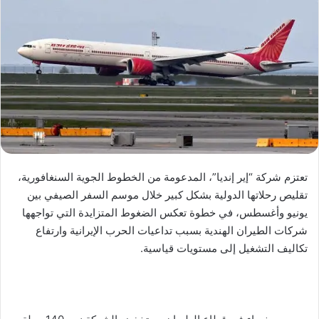
تعتزم شركة “إير إنديا”، المدعومة من الخطوط الجوية السنغافورية،
تقليص رحلاتها الدولية بشكل كبير خلال موسم السفر الصيفي بين
يونيو وأغسطس، في خطوة تعكس الضغوط المتزايدة التي تواجهها
شركات الطيران الهندية بسبب تداعيات الحرب الإيرانية وارتفاع
تكاليف التشغيل إلى مستويات قياسية.