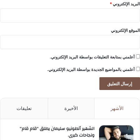
م
البريد الإلكتروني
*
ز
الموقع الإلكتروني
أعلمني بمتابعة التعليقات بواسطة البريد الإلكتروني.
أعلمني بالمواضيع الجديدة بواسطة البريد الإلكتروني.
الأشهر
الأخيرة
تعليقات
الشهير أنطونيو سليمان يطلق “قام قام”
ونجاحات كبرى.